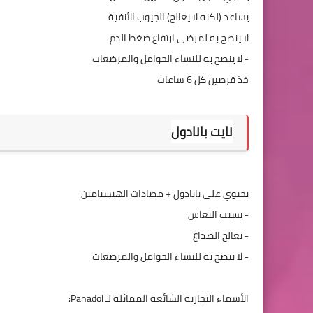
نايت بانادول