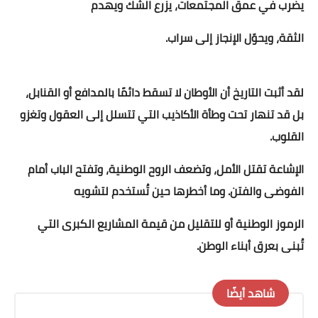
يضرب في عمق المجتمعات، يزرع الشك ويهدم 
الثقة، ويحوّل الإنجاز إلى سراب.
لقد أثبت التاريخ أن الأوطان لا تسقط دائمًا بالمدافع أو القنابل، 
بل قد تنهار تحت وطأة الأكاذيب التي تتسلل إلى العقول وتغزو 
القلوب.
الإشاعة تقتل الأمل، وتضعف الروح الوطنية، وتفتح الباب أمام 
الفوضى والفتن. وما أخطرها حين تُستخدم لتشويه 
الرموز الوطنية أو للتقليل من قيمة المشاريع الكبرى التي 
تُبنى بعرق أبناء الوطن.
شاهد أيضًا