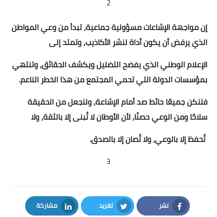
2
إن مواجهة الإشاعات مسؤولية جماعية، تبدأ من وعي المواطن 
الذي يرفض أن يكون أداة لنشر الأكاذيب، وتمتد إلى 
الإعلام الوطني الذي يفضح التضليل ويكشف الحقائق، وتنتهي 
بمؤسسات الدولة التي تحمي المجتمع من هذا الخطر الناعم.
فلنكن جميعًا حائط صد أمام الإشاعة، ولنجعل من الحقيقة 
سلاحًا ومن الوعي حصنًا، لأن الأوطان لا تُبنى إلا بالثقة، ولا
 تُحفظ إلا بالوعي، ولا تُصان إلا بالصدق.
3
نشر
تغريد
مشاركة