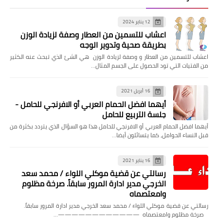
12 يناير 2024
اعشاب للتسمين من العطار وصفة لزيادة الوزن
بطريقة صحية وتدوير الوجه
اعشاب للتسمين من العطار و وصفة لزيادة الوزن هي الشئ الذي تبحث عنه الكثير
من الفتيات التي تود الحصول على الجسم المثال…
16 أبريل 2021
أيهما افضل الحمام العربي أو الافرنجي للحامل -
جلسة التربيع للحامل
أيهما افضل الحمام العربي أو الافرنجي للحامل هذا هو السؤال الذي يتردد بكثرة من
قبل النساء الحوامل، كما يتسائلون أيضا…
16 يناير 2021
رسالتي عن قضية موكلي اللواء / محمد سعد
الخرجي مدير ادارة المرور سابقاً. صرخة مظلوم
وامعتصماه
رسالتي عن قضية موكلي اللواء / محمد سعد الخرجي مدير ادارة المرور سابقاً.
صرخة مظلوم وامعتصماه ————————————…