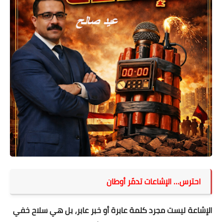
احترس… الإشاعات تدمّر أوطان
الإشاعة ليست مجرد كلمة عابرة أو خبر عابر، بل هي سلاح خفي 