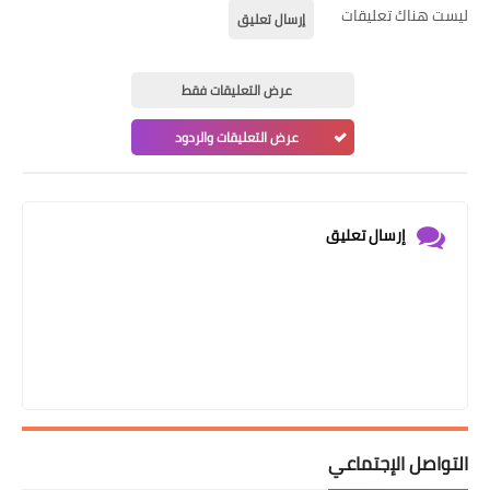
ليست هناك تعليقات
إرسال تعليق
عرض التعليقات فقط
عرض التعليقات والردود
إرسال تعليق
التواصل الإجتماعي