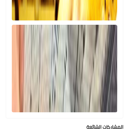
المشاركات الشائعة