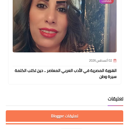
مقالات
02 أغسطس 2026
الهوية المصرية في الأدب العربي المعاصر .. حين تكتب الكلمة
سيرة وطن
تعليقات
تعليقات Blogger