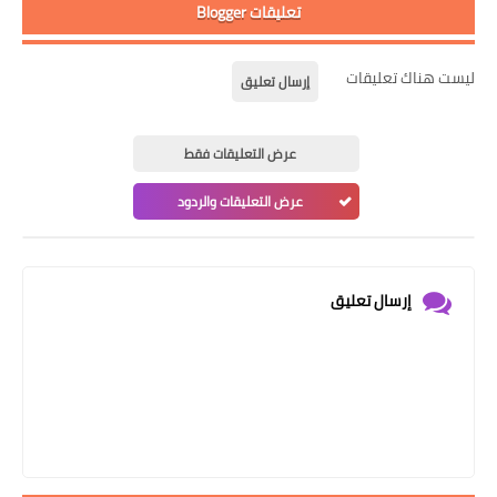
تعليقات Blogger
ليست هناك تعليقات
إرسال تعليق
عرض التعليقات فقط
عرض التعليقات والردود
إرسال تعليق