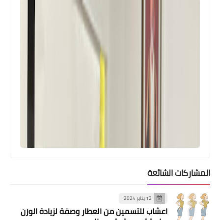
مقالات
وطن في مهب الريح
المشاركات الشائعة
12 يناير 2024
اعشاب للتسمين من العطار وصفة لزيادة الوزن