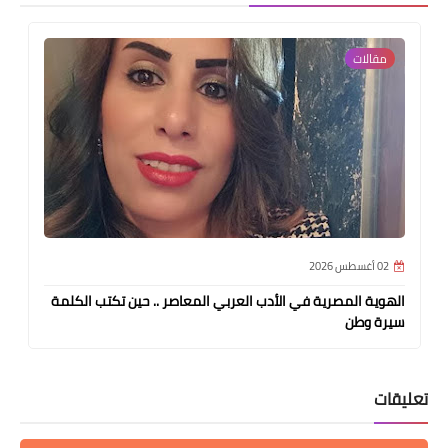
مقالات
02 أغسطس 2026
الهوية المصرية في الأدب العربي المعاصر .. حين تكتب الكلمة
سيرة وطن
تعليقات