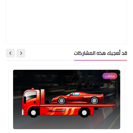
قد تُعجبك هذه المشاركات
مقالات