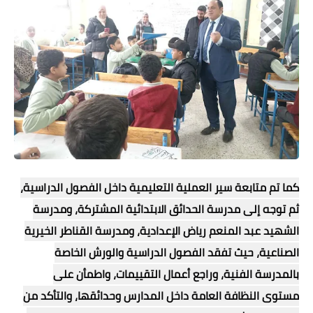
كما تم متابعة سير العملية التعليمية داخل الفصول الدراسية،
ثم توجه إلى مدرسة الحدائق الابتدائية المشتركة، ومدرسة
الشهيد عبد المنعم رياض الإعدادية، ومدرسة القناطر الخيرية
الصناعية، حيث تفقد الفصول الدراسية والورش الخاصة
بالمدرسة الفنية، وراجع أعمال التقييمات، واطمأن على
مستوى النظافة العامة داخل المدارس وحدائقها، والتأكد من