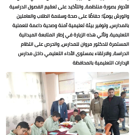
الأدوار بصورة منتظمة، والتأكيد على تعقيم الفصول الدراسية
والورش يوميًا؛ حفاظًا على صحة وسلامة الطلاب والعاملين
بالمدارس، وتوفير بيئة تعليمية آمنة وصحية داعمة للعملية
التعليمية. وتأتي هذه الزيارة في إطار المتابعة الميدانية
المستمرة للدكتور مروان للمدارس، والحرص على انتظام
الدراسة، والارتقاء بمستوى الأداء التعليمي داخل مدارس
الإدارات التعليمية بالمحافظة