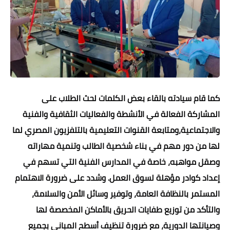
كما قام سيادته بالقاء بعض الكلمات لحث الطلاب على
المشاركة الفعالة في الأنشطة والفعاليات الثقافية والفنية
والاجتماعية،ومتابعة القنوات التعليمية بالتلفزيون المصري لما
لها من دور مهم في بناء شخصية الطالب وتنمية مهاراته
وصقل مواهبه، خاصة في المدارس الفنية التي تسهم في
إعداد كوادر مؤهلة لسوق العمل. وشدد على ضرورة الاهتمام
المستمر بالنظافة العامة، وتوفير وسائل الأمن والسلامة،
والتأكد من توزيع طفايات الحريق بالأماكن المخصصة لها
وصيانتها الدورية، مع ضرورة تنظيف أسطح المباني بجميع