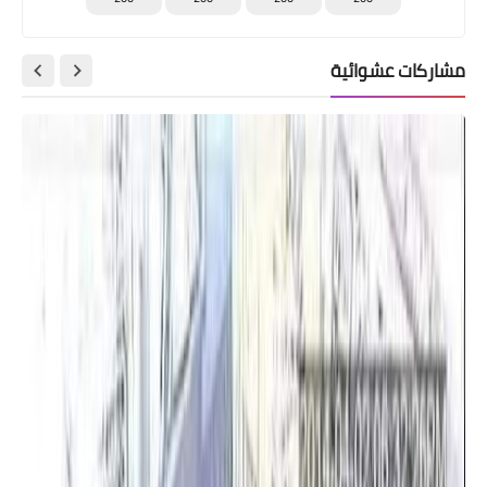
مشاركات عشوائية