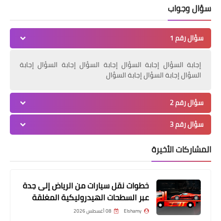
سؤال وجواب
سؤال رقم 1
إجابة السؤال إجابة السؤال إجابة السؤال إجابة السؤال إجابة
السؤال إجابة السؤال إجابة السؤال
سؤال رقم 2
مقالات
سؤال رقم 3
فضفضة مع سلمى
المشاركات الأخيرة
خطوات نقل سيارات من الرياض إلى جدة
عبر السطحات الهيدروليكية المغلقة
Elshamy
08 أغسطس 2026