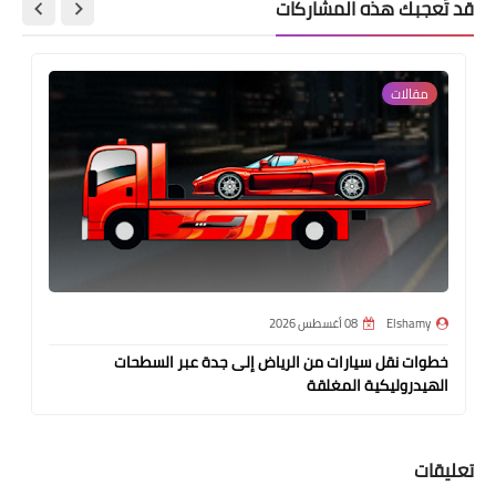
قد تُعجبك هذه المشاركات
مقالات
Elshamy
08 أغسطس 2026
خطوات نقل سيارات من الرياض إلى جدة عبر السطحات
الهيدروليكية المغلقة
تعليقات