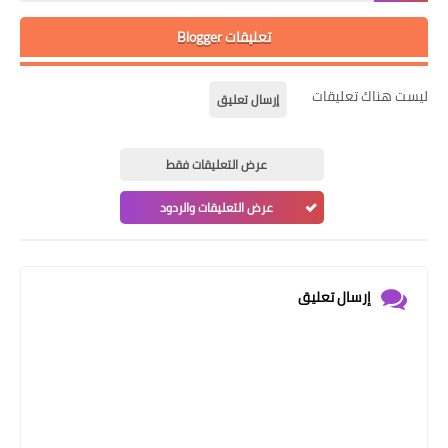
تعليقات Blogger
ليست هناك تعليقات
إرسال تعليق
عرض التعليقات فقط
عرض التعليقات والردود
إرسال تعليق