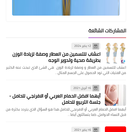
المشاركات الشائعة
12 يناير 2024
اعشاب للتسمين من العطار وصفة لزيادة الوزن
بطريقة صحية وتدوير الوجه
اعشاب للتسمين من العطار و وصفة لزيادة الوزن هي الشئ الذي تبحث عنه الكثير
من الفتيات التي تود الحصول على الجسم المثال…
16 أبريل 2021
أيهما افضل الحمام العربي أو الافرنجي للحامل -
جلسة التربيع للحامل
أيهما افضل الحمام العربي أو الافرنجي للحامل هذا هو السؤال الذي يتردد بكثرة من
قبل النساء الحوامل، كما يتسائلون أيضا…
16 يناير 2021