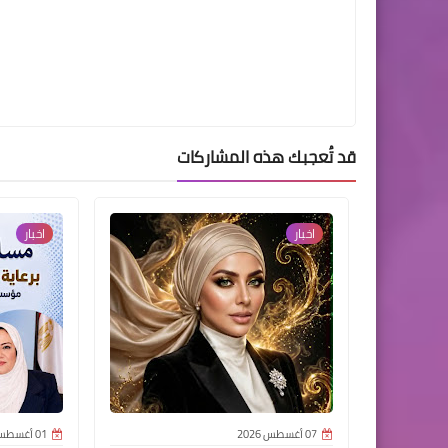
قد تُعجبك هذه المشاركات
اخبار
اخبار
07 أغسطس 2026
01 أغسطس 2026