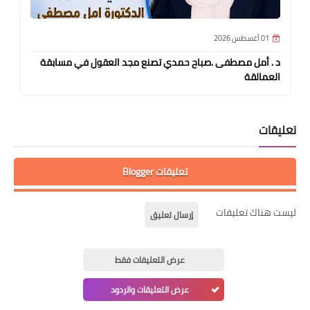
01 أغسطس 2026
د . أمل مصطفى .صباح حمدي تصنع مجد العقول في مسابقة
العمالقة
تعليقات
تعليقات Blogger
ليست هناك تعليقات
إرسال تعليق
عرض التعليقات فقط
عرض التعليقات والردود