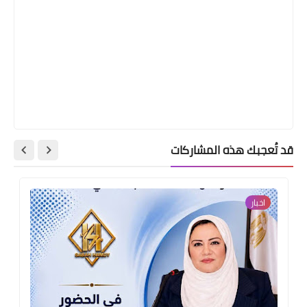
قد تُعجبك هذه المشاركات
اخبار