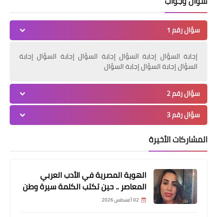
سؤال وجواب
سؤال رقم 1
إجابة السؤال إجابة السؤال إجابة السؤال إجابة السؤال إجابة
السؤال إجابة السؤال إجابة السؤال
سؤال رقم 2
سؤال رقم 3
المشاركات الأخيرة
الهوية المصرية في الأدب العربي
المعاصر .. حين تكتب الكلمة سيرة وطن
02 أغسطس 2026
مقالات