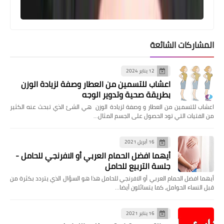
المشاركات الشائعة
12 يناير 2024
اعشاب للتسمين من العطار وصفة لزيادة الوزن
بطريقة صحية وتدوير الوجه
اعشاب للتسمين من العطار و وصفة لزيادة الوزن هي الشئ الذي تبحث عنه الكثير
من الفتيات التي تود الحصول على الجسم المثال…
16 أبريل 2021
أيهما افضل الحمام العربي أو الافرنجي للحامل -
جلسة التربيع للحامل
أيهما افضل الحمام العربي أو الافرنجي للحامل هذا هو السؤال الذي يتردد بكثرة من
قبل النساء الحوامل، كما يتسائلون أيضا…
16 يناير 2021