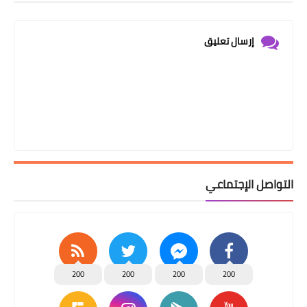
إرسال تعليق
التواصل الإجتماعي
200
200
200
200