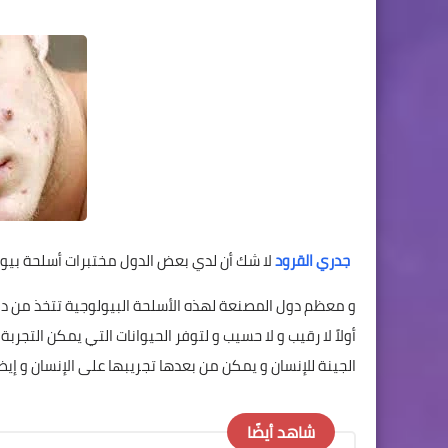
جدري القرود
لا شك أن لدي بعض الدول مختبرات أسلحة بيول
و معظم دول المصنعة لهذه الأسلحة البيولوجية تتخذ من دول
أولاً لا رقيب و لا حسيب و لتوفر الحيوانات التي يمكن التجربة
الجينة للإنسان و يمكن من بعدها تجريبها على الإنسان و إيضا
شاهد أيضًا