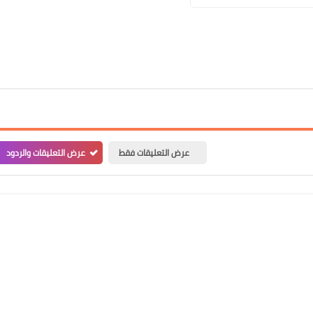
17 أبريل 2026
عرض التعليقات فقط
عرض التعليقات والردود
17 أبريل 2026
15 أبريل 2026