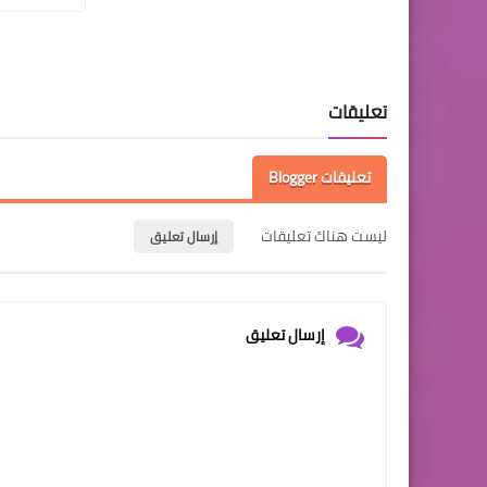
تعليقات
تعليقات Blogger
ليست هناك تعليقات
إرسال تعليق
إرسال تعليق