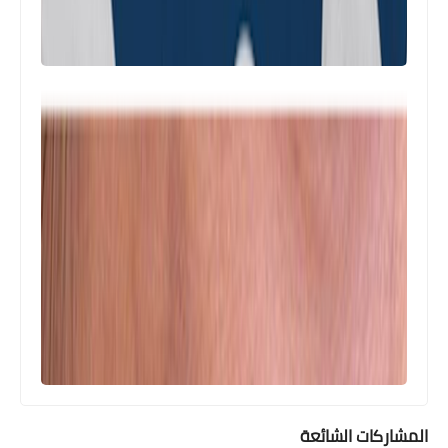
المشاركات الشائعة