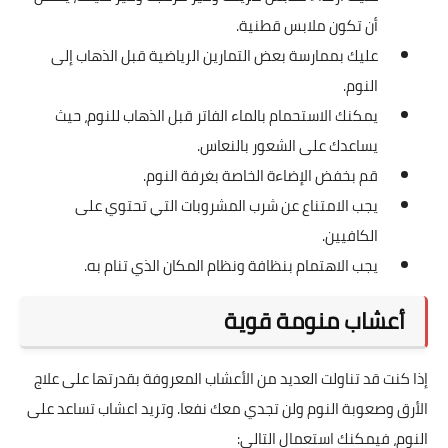
أن تكون ملابس قطنية.
عليك بممارسة بعض التمارين الرياضية قبل الذهاب إلى
النوم.
يمكنك الاستحمام بالماء الفاتر قبل الذهاب للنوم، حيث
يساعدك على الشعور بالنعاس.
قم بخفض الإضاءة الخاصة بغرفة النوم.
يجب الامتناع عن شرب المشروبات التي تحتوي على
الكافيين.
يجب الاهتمام بنظافة ونظام المكان الذي تنام به.
أعشاب منومة قوية
إذا كنت قد تناولت العديد من الأعشاب المعروفة بقدرتها على علاج
الأرق وصعوبة النوم ولن تجدي معك نفعا. وتريد اعشاب تساعد على
النوم، فيمكنك استعمال التالي: