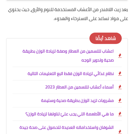
يعد زيت اللافندر من الأعشاب المستخدمة للنوم والأرق، حيث يحتوي
على مواد تساعد على الاسترخاء والهدوء.
شاهد أيضًا
اعشاب للتسمين من العطار وصفة لزيادة الوزن بطريقة
صحية وتدوير الوجه
نظام غذائي لزيادة الوزن فقط اتبع التعليمات التالية
أسماء أعشاب للتسمين من العطار 2023
مشروبات تزيد الوزن بطريقة صحية وسليمة
ما هي الأطعمة التي يجب عليّ تناولها لزيادة الوزن؟
الشوفان واستخداماته العديدة للحصول على صحة جيدة