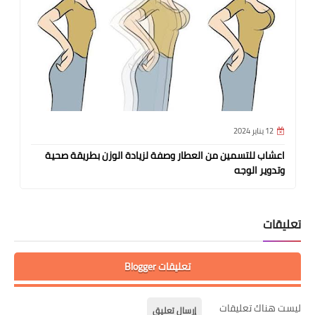
12 يناير 2024
اعشاب للتسمين من العطار وصفة لزيادة الوزن بطريقة صحية
وتدوير الوجه
تعليقات
تعليقات Blogger
ليست هناك تعليقات
إرسال تعليق