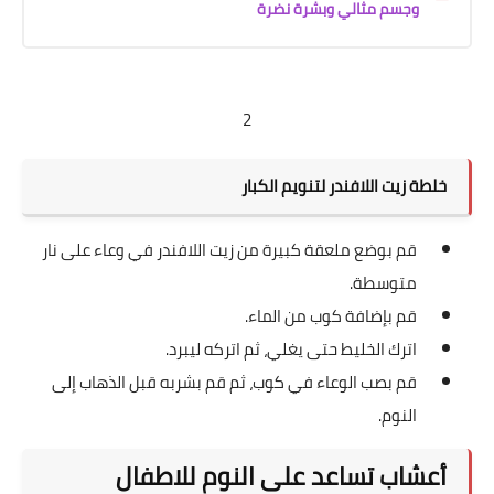
وجسم مثالي وبشرة نضرة
2
خلطة زيت اللافندر لتنويم الكبار
قم بوضع ملعقة كبيرة من زيت اللافندر في وعاء على نار
متوسطة.
قم بإضافة كوب من الماء.
اترك الخليط حتى يغلي، ثم اتركه ليبرد.
قم بصب الوعاء في كوب، ثم قم بشربه قبل الذهاب إلى
النوم.
أعشاب تساعد على النوم للاطفال