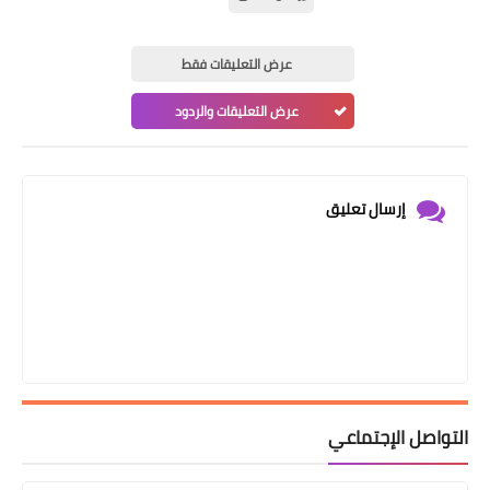
عرض التعليقات فقط
عرض التعليقات والردود
إرسال تعليق
التواصل الإجتماعي