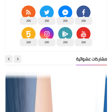
200
200
200
200
200
200
200
200
مشاركات عشوائية