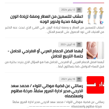
12 يناير 2024
اعشاب للتسمين من العطار وصفة لزيادة الوزن
بطريقة صحية وتدوير الوجه
اعشاب للتسمين من العطار و وصفة لزيادة الوزن هي الشئ الذي تبحث عنه الكثير
من الفتيات التي تود الحصول على الجسم المثال…
16 أبريل 2021
أيهما افضل الحمام العربي أو الافرنجي للحامل -
جلسة التربيع للحامل
أيهما افضل الحمام العربي أو الافرنجي للحامل هذا هو السؤال الذي يتردد بكثرة من
قبل النساء الحوامل، كما يتسائلون أيضا…
16 يناير 2021
رسالتي عن قضية موكلي اللواء / محمد سعد
الخرجي مدير ادارة المرور سابقاً. صرخة مظلوم
وامعتصماه
رسالتي عن قضية موكلي اللواء / محمد سعد الخرجي مدير ادارة المرور سابقاً.
صرخة مظلوم وامعتصماه ————————————…